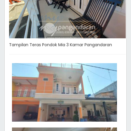
Tampilan Teras Pondok Mia 3 Kamar Pangandaran