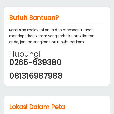
Butuh Bantuan?
Kami siap melayani anda dan membantu anda
mendapatkan kamar yang terbaik untuk liburan
anda, jangan sungkan untuk hubungi kami
Hubungi
0265-639380
081316987988
Lokasi Dalam Peta