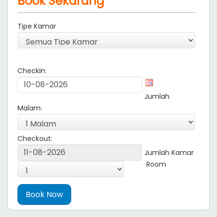
Book Sekarang
Tipe Kamar
Checkin:
Jumlah
Malam:
Checkout:
Jumlah Kamar
Room