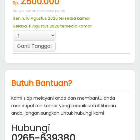
Senin, 10 Agustus 2026 tersedia
kamar
Selasa, 11 Agustus 2026 tersedia
kamar
Ganti Tanggal
galeri photo