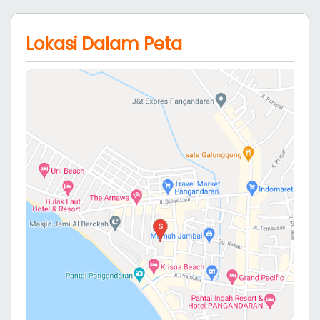
Lokasi Dalam Peta