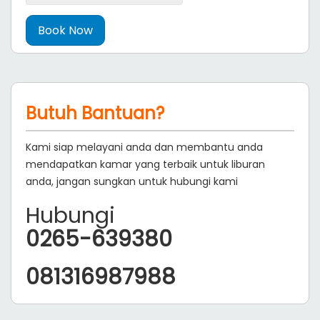
Butuh Bantuan?
Kami siap melayani anda dan membantu anda
mendapatkan kamar yang terbaik untuk liburan
anda, jangan sungkan untuk hubungi kami
Hubungi
0265-639380
081316987988