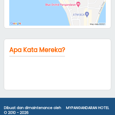
Apa Kata Mereka?
Dibuat dan dimaintenance oleh
MYPANGANDARAN HOTEL
© 2010 -
2026