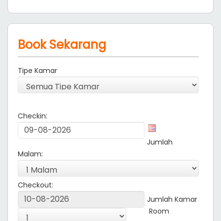
Book Sekarang
Tipe Kamar
Checkin:
Jumlah
Malam:
Checkout:
Jumlah Kamar
Room