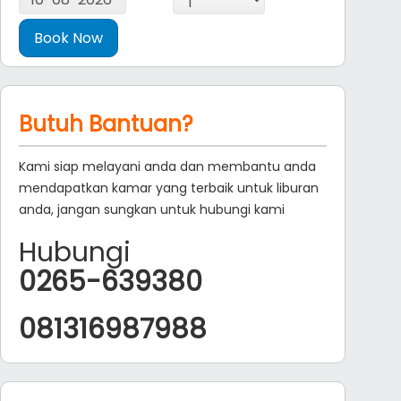
Butuh Bantuan?
Kami siap melayani anda dan membantu anda
mendapatkan kamar yang terbaik untuk liburan
anda, jangan sungkan untuk hubungi kami
Hubungi
0265-639380
081316987988