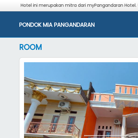
Hotel ini merupakan mitra dari myPangandaran Hotel.
PONDOK MIA PANGANDARAN
ROOM