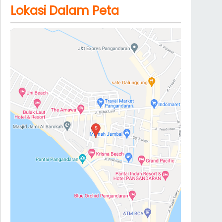
Lokasi Dalam Peta